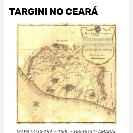
TARGINI NO CEARÁ
MAPA DO CEARÁ – 1800 – GREGÓRIO AMARAL