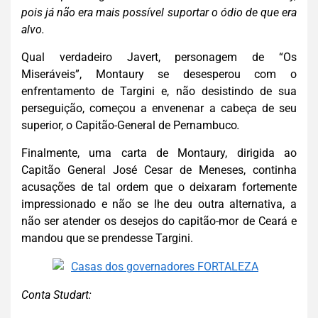
pois já não era mais possível suportar o ódio de que era
alvo.
Qual verdadeiro Javert, personagem de “Os
Miseráveis”, Montaury se desesperou com o
enfrentamento de Targini e, não desistindo de sua
perseguição, começou a envenenar a cabeça de seu
superior, o Capitão-General de Pernambuco
.
Finalmente, uma carta de Montaury, dirigida ao
Capitão General José Cesar de Meneses, continha
acusações de tal ordem que o deixaram fortemente
impressionado e não se lhe deu outra alternativa, a
não ser atender os desejos do capitão-mor de Ceará e
mandou que se prendesse Targini.
Conta Studart: