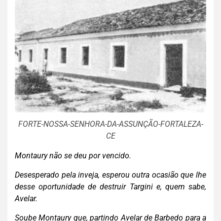
FORTE-NOSSA-SENHORA-DA-ASSUNÇÃO-FORTALEZA-
CE
Montaury não se deu por vencido.
Desesperado pela inveja, esperou outra ocasião que lhe
desse oportunidade de destruir Targini e, quem sabe,
Avelar.
Soube Montaury que, partindo Avelar de Barbedo para a